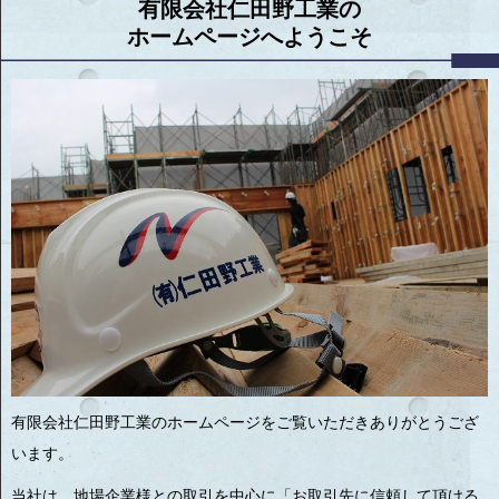
有限会社仁田野工業の
ホームページへようこそ
有限会社仁田野工業のホームページをご覧いただきありがとうござ
います。
当社は、地場企業様との取引を中心に「お取引先に信頼して頂ける