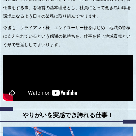
仕事をする事」を経営の基本理念とし、社員にとって働き易い職場
環境になるよう日々の業務に取り組んでおります。
今後も、クライアント様、エンドユーザー様をはじめ、地域の皆様
に支えられているという感謝の気持ちを、仕事を通じ地域貢献とい
う形で恩返ししてまいります。
やりがいを実感でき誇れる仕事！